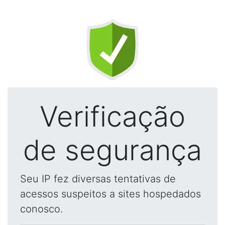
Verificação
de segurança
Seu IP fez diversas tentativas de
acessos suspeitos a sites hospedados
conosco.