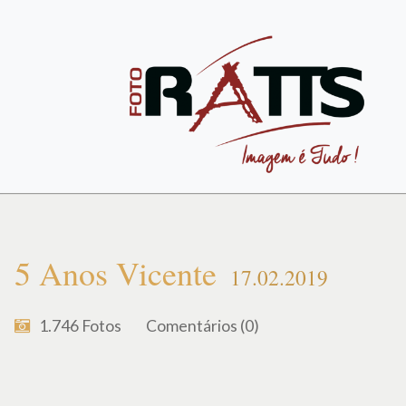
5 Anos Vicente
17.02.2019
1.746
Fotos
Comentários (0)