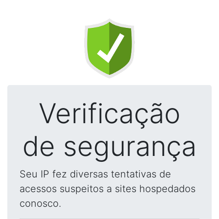
Verificação
de segurança
Seu IP fez diversas tentativas de
acessos suspeitos a sites hospedados
conosco.