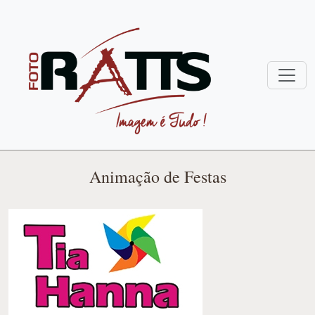
Animação de Festas