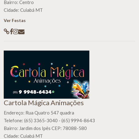
Bairro: Centro
Cidade: Cuiabá MT
Ver Festas
Cartola Mágica Animações
Endereço: Rua Quatro 547 quadra
Telefone: (65) 3365-3040 - (65) 9994-8643
Bairro: Jardim dos Ipês CEP: 78088-580
Cidade: Cuiabá MT