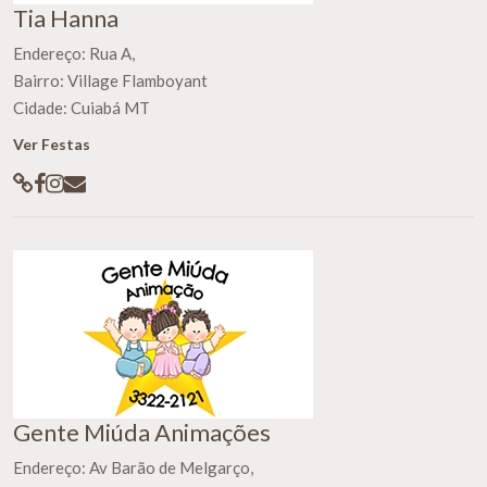
Tia Hanna
Endereço: Rua A,
Bairro: Village Flamboyant
Cidade: Cuiabá MT
Ver Festas
Gente Miúda Animações
Endereço: Av Barão de Melgarço,