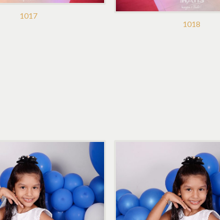
1017
1018