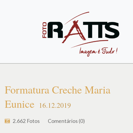
Formatura Creche Maria
Eunice
16.12.2019
2.662
Fotos
Comentários (0)