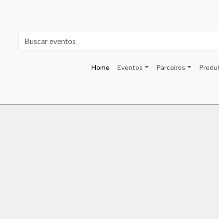
Home
Eventos
Parceiros
Produ